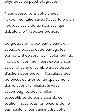
physiques ou psychologiques). 
Nous poursuivons cette année 
l’expérimentation avec l’ouverture d’
un 
nouveau cycle de six séances, qui 
débutera le 14 septembre 2026
.
Ce groupe offre aux participants un 
espace d’écoute et de partage leur 
permettant de sortir de l’isolement, de 
mettre en commun leurs expériences 
et de réfléchir ensemble à des pistes 
d’action pour prévenir l’escalade des 
violences et favoriser un apaisement 
des relations familiales. Si vous 
accompagnez des familles 
susceptibles de bénéficier de ce 
soutien, nous vous remercions de ne 
pas hésiter à leur transmettre cette 