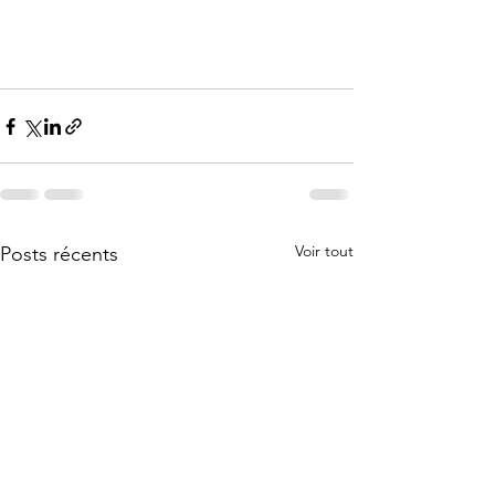
Voir tout
Posts récents