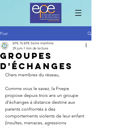
Post
EPE 76 EPE Seine maritime
29 juin
1 min de lecture
GROUPES
D'ÉCHANGES
Chers membres du réseau,
Comme vous le savez, la Fnepe 
propose depuis trois ans un groupe 
d’échanges à distance destiné aux 
parents confrontés à des 
comportements violents de leur enfant 
(insultes, menaces, agressions 