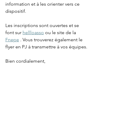
information et à les orienter vers ce 
dispositif.
Les inscriptions sont ouvertes et se 
font sur 
hellloasso
 ou le site de la 
Fnepe
 . Vous trouverez également le 
flyer en PJ à transmettre à vos équipes.
Bien cordialement,