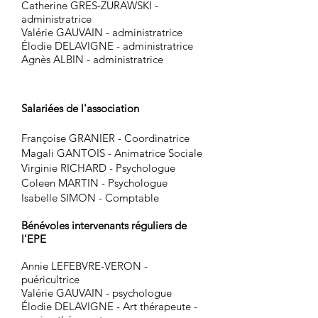
Catherine GRES-ZURAWSKI -
administratrice
Valérie GAUVAIN - administratrice
Élodie DELAVIGNE - administratrice
Agnès ALBIN - administratrice
Salariées de l'association
Françoise GRANIER - Coordinatrice
Magali GANTOIS - Animatrice Sociale
Virginie RICHARD - Psychologue
Coleen MARTIN - Psychologue
Isabelle SIMON - Comptable
Bénév
oles intervenants réguliers de
l'EPE
Annie LEFEBVRE-VERON -
puéricultrice
Valérie GAUVAIN - psychologue
Élodie DELAVIGNE - Art thérapeute -