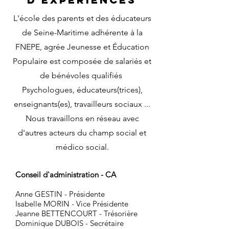
L'école des parents et des éducateurs
de Seine-Maritime adhérente à la
FNEPE, agrée Jeunesse et Éducation
Populaire est composée de salariés et
de bénévoles qualifiés
Psychologues, éducateurs(trices),
enseignants(es), travailleurs sociaux ...
Nous travaillons en réseau avec
d'autres acteurs du champ social et
médico social.
Conseil d'administration - CA
Anne GESTIN - Présidente
Isabelle MORIN - Vice Présidente
Jeanne BETTENCOURT - Trésorière
Dominique DUBOIS - Secrétaire