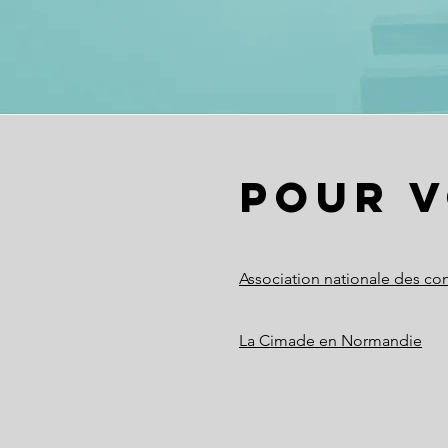
pour v
Association nationale des con
La Cimade en Normandie