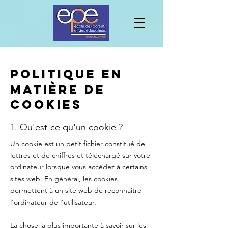
Politique en
matière de
cookies
1. Qu'est-ce qu'un cookie ?
Un cookie est un petit fichier constitué de
lettres et de chiffres et téléchargé sur votre
ordinateur lorsque vous accédez à certains
sites web. En général, les cookies
permettent à un site web de reconnaître
l'ordinateur de l’utilisateur.
La chose la plus importante à savoir sur les