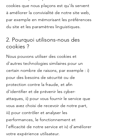
cookies que nous plaçons est qu'ils servent
à améliorer la convivialité de notre site web,
par exemple en mémorisant les préférences
du site et les paramètres linguistiques.
2. Pourquoi utilisons-nous des
cookies ?
Nous pouvons utiliser des cookies et
d'autres technologies similaires pour un
certain nombre de raisons, par exemple : i)
pour des besoins de sécurité ou de
protection contre la fraude, et afin
d'identifier et de prévenir les cyber-
attaques, ii) pour vous fournir le service que
vous avez choisi de recevoir de notre part,
iii) pour contrôler et analyser les
performances, le fonctionnement et
l'efficacité de notre service et iv) d'améliorer
votre expérience utilisateur.